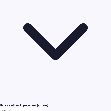
Hoeveelheid gegeten (gram)