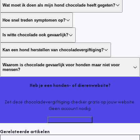
Wat moet ik doen als mijn hond chocolade heeft gegeten?
Hoe snel treden symptomen op?
Is witte chocolade ook gevaarlijk?
Kan een hond herstellen van chocoladevergiftiging?
Waarom is chocolade gevaarlijk voor honden maar niet voor
mensen?
Heb je een honden- of dierenwebsite?
Zet deze chocoladevergiftiging checker gratis op jouw website.
Geen account nodig.
Toon embed-code
Gerelateerde artikelen